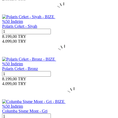
%
50
İndirim
Polaris Ceket - Siyah
8.199,00
TRY
4.099,00
TRY
%
50
İndirim
Polaris Ceket - Bronz
8.199,00
TRY
4.099,00
TRY
%
50
İndirim
Columba Şişme Mont - Gri