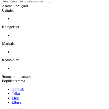
Arama Sonuçları
Ürünler
Kategoriler
Markalar
Kombinler
Sonuç bulunamadı.
Popüler Arama
Gömlek
Triko
Etek
Elbise