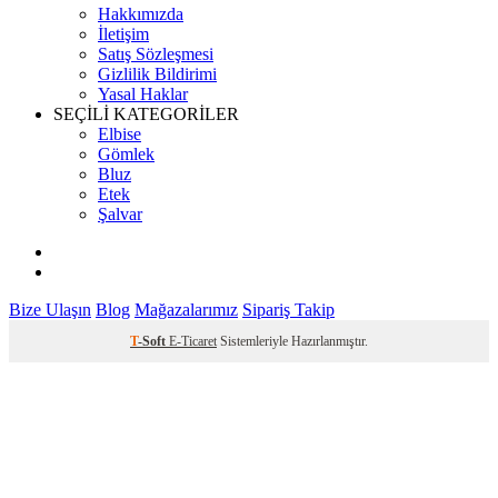
Hakkımızda
İletişim
Satış Sözleşmesi
Gizlilik Bildirimi
Yasal Haklar
SEÇİLİ KATEGORİLER
Elbise
Gömlek
Bluz
Etek
Şalvar
Bize Ulaşın
Blog
Mağazalarımız
Sipariş Takip
T
-Soft
E-Ticaret
Sistemleriyle Hazırlanmıştır.