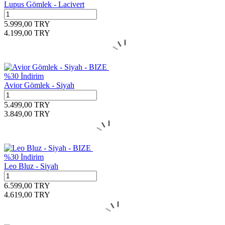
Lupus Gömlek - Lacivert
5.999,00
TRY
4.199,00
TRY
%
30
İndirim
Avior Gömlek - Siyah
5.499,00
TRY
3.849,00
TRY
%
30
İndirim
Leo Bluz - Siyah
6.599,00
TRY
4.619,00
TRY