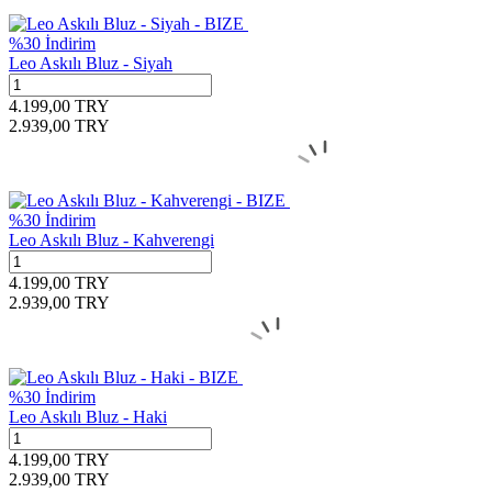
%
30
İndirim
Leo Askılı Bluz - Siyah
4.199,00
TRY
2.939,00
TRY
%
30
İndirim
Leo Askılı Bluz - Kahverengi
4.199,00
TRY
2.939,00
TRY
%
30
İndirim
Leo Askılı Bluz - Haki
4.199,00
TRY
2.939,00
TRY