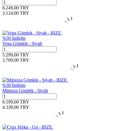
6.249,00
TRY
3.124,00
TRY
%
30
İndirim
Vega Gömlek - Siyah
5.299,00
TRY
3.709,00
TRY
%
30
İndirim
Mimoza Gömlek - Siyah
6.199,00
TRY
4.339,00
TRY