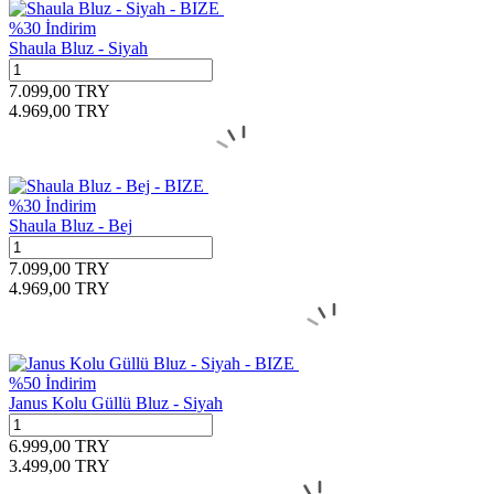
%
30
İndirim
Shaula Bluz - Siyah
7.099,00
TRY
4.969,00
TRY
%
30
İndirim
Shaula Bluz - Bej
7.099,00
TRY
4.969,00
TRY
%
50
İndirim
Janus Kolu Güllü Bluz - Siyah
6.999,00
TRY
3.499,00
TRY