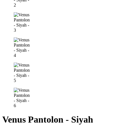
Venus Pantolon - Siyah