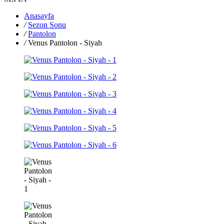
Anasayfa
/
Sezon Sonu
/
Pantolon
/
Venus Pantolon - Siyah