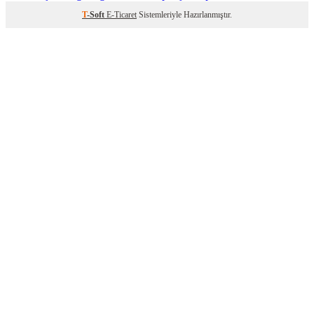
T
-Soft
E-Ticaret
Sistemleriyle Hazırlanmıştır.