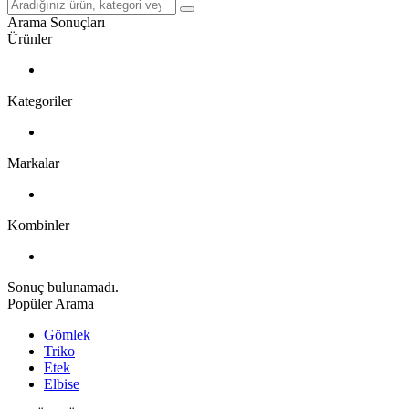
Arama Sonuçları
Ürünler
Kategoriler
Markalar
Kombinler
Sonuç bulunamadı.
Popüler Arama
Gömlek
Triko
Etek
Elbise