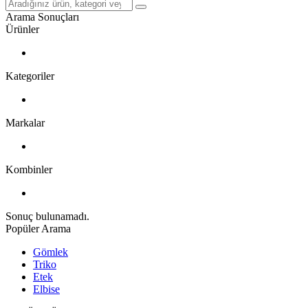
Arama Sonuçları
Ürünler
Kategoriler
Markalar
Kombinler
Sonuç bulunamadı.
Popüler Arama
Gömlek
Triko
Etek
Elbise