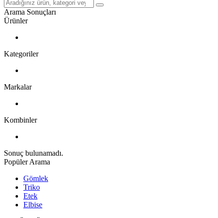
Arama Sonuçları
Ürünler
Kategoriler
Markalar
Kombinler
Sonuç bulunamadı.
Popüler Arama
Gömlek
Triko
Etek
Elbise