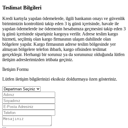
Teslimat Bilgileri
Kredi kartıyla yapılan ödemelerde, ilgili bankanın onayı ve güvenlik
birimimizin kontrolünü takip eden 3 iş günü içerisinde, havale ile
yapılan ödemelerde ise ödemenin hesabımıza geçmesini takip eden 3
iş günü içerisinde siparişiniz kargoya verilir. Adrese teslim kargo
hizmeti, seçilmiş olan kargo firmasının ulaşım dahilinde olan
bölgelere yapılır. Kargo firmasının adrese teslim bölgesinde yer
almayan bölgelere telefon ihbarlı, kargo ofisinden teslimat
gerçekleşir. Herhangi bir sorunuz ya da sorununuz olduğunda lütfen
iletişim adreslerimizden irtibata geçiniz.
İletişim Formu
Lütfen iletişim bilgilerinizi eksiksiz doldurmaya özen gösteriniz.