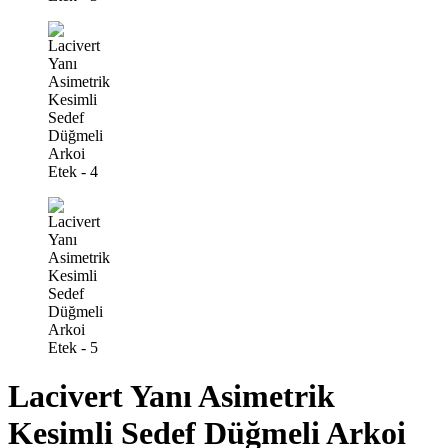
Lacivert Yanı Asimetrik
Kesimli Sedef Düğmeli Arkoi