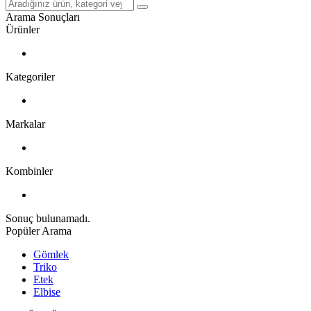
Arama Sonuçları
Ürünler
Kategoriler
Markalar
Kombinler
Sonuç bulunamadı.
Popüler Arama
Gömlek
Triko
Etek
Elbise