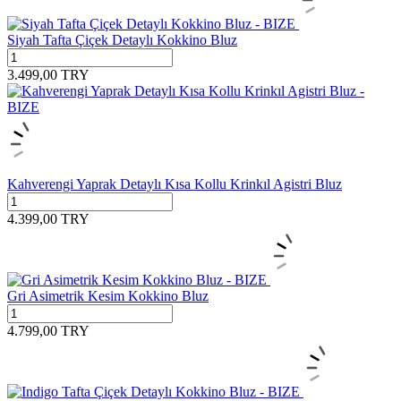
Siyah Tafta Çiçek Detaylı Kokkino Bluz
3.499,00
TRY
Kahverengi Yaprak Detaylı Kısa Kollu Krinkıl Agistri Bluz
4.399,00
TRY
Gri Asimetrik Kesim Kokkino Bluz
4.799,00
TRY