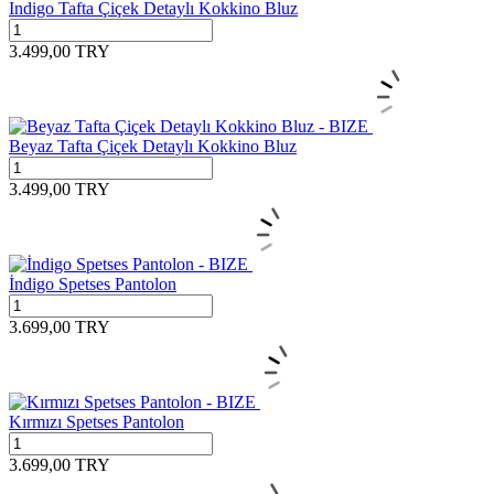
Indigo Tafta Çiçek Detaylı Kokkino Bluz
3.499,00
TRY
Beyaz Tafta Çiçek Detaylı Kokkino Bluz
3.499,00
TRY
İndigo Spetses Pantolon
3.699,00
TRY
Kırmızı Spetses Pantolon
3.699,00
TRY