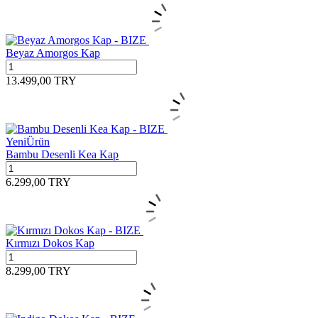
Beyaz Amorgos Kap
13.499,00
TRY
Yeni
Ürün
Bambu Desenli Kea Kap
6.299,00
TRY
Kırmızı Dokos Kap
8.299,00
TRY