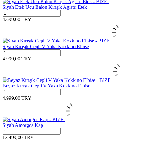
Siyah Etek Ucu Balon Kırışık Agistri Etek
4.699,00
TRY
Siyah Kırışık Cepli V Yaka Kokkino Elbise
4.999,00
TRY
Beyaz Kırışık Cepli V Yaka Kokkino Elbise
4.999,00
TRY
Siyah Amorgos Kap
13.499,00
TRY