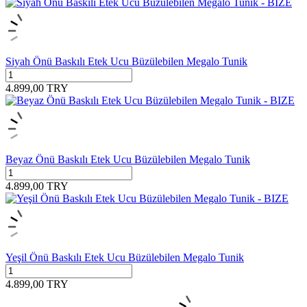
Siyah Önü Baskılı Etek Ucu Büzülebilen Megalo Tunik
4.899,00
TRY
Beyaz Önü Baskılı Etek Ucu Büzülebilen Megalo Tunik
4.899,00
TRY
Yeşil Önü Baskılı Etek Ucu Büzülebilen Megalo Tunik
4.899,00
TRY