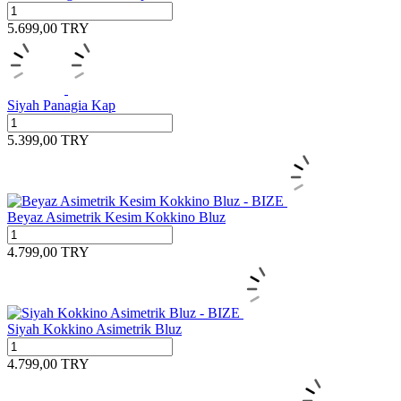
5.699,00
TRY
Siyah Panagia Kap
5.399,00
TRY
Beyaz Asimetrik Kesim Kokkino Bluz
4.799,00
TRY
Siyah Kokkino Asimetrik Bluz
4.799,00
TRY