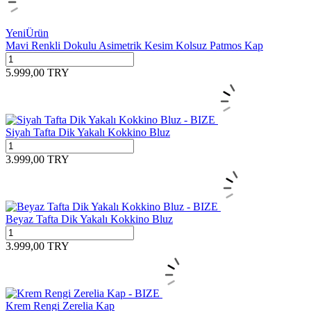
Yeni
Ürün
Mavi Renkli Dokulu Asimetrik Kesim Kolsuz Patmos Kap
5.999,00
TRY
Siyah Tafta Dik Yakalı Kokkino Bluz
3.999,00
TRY
Beyaz Tafta Dik Yakalı Kokkino Bluz
3.999,00
TRY
Krem Rengi Zerelia Kap