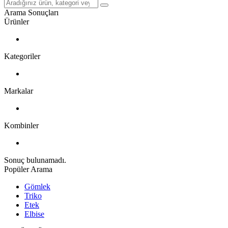
Arama Sonuçları
Ürünler
Kategoriler
Markalar
Kombinler
Sonuç bulunamadı.
Popüler Arama
Gömlek
Triko
Etek
Elbise