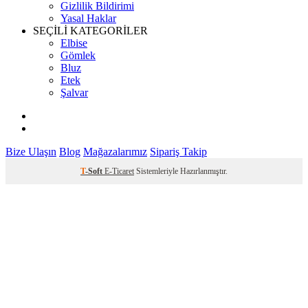
Gizlilik Bildirimi
Yasal Haklar
SEÇİLİ KATEGORİLER
Elbise
Gömlek
Bluz
Etek
Şalvar
Bize Ulaşın
Blog
Mağazalarımız
Sipariş Takip
T
-Soft
E-Ticaret
Sistemleriyle Hazırlanmıştır.