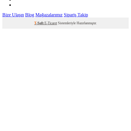
Bize Ulaşın
Blog
Mağazalarımız
Sipariş Takip
T
-Soft
E-Ticaret
Sistemleriyle Hazırlanmıştır.