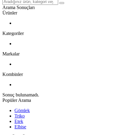
Arama Sonuçları
Ürünler
Kategoriler
Markalar
Kombinler
Sonuç bulunamadı.
Popüler Arama
Gömlek
Triko
Etek
Elbise