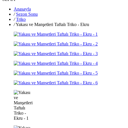
Anasayfa
/
Sezon Sonu
/
Triko
/
Yakası ve Manşetleri Taftalı Triko - Ekru