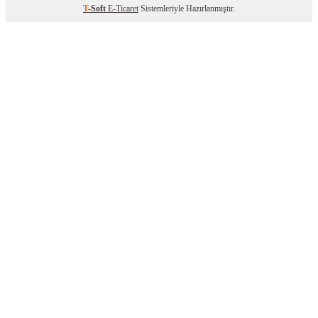
T
-Soft
E-Ticaret
Sistemleriyle Hazırlanmıştır.