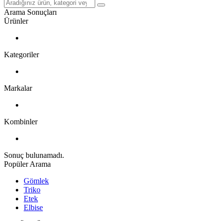
Arama Sonuçları
Ürünler
Kategoriler
Markalar
Kombinler
Sonuç bulunamadı.
Popüler Arama
Gömlek
Triko
Etek
Elbise