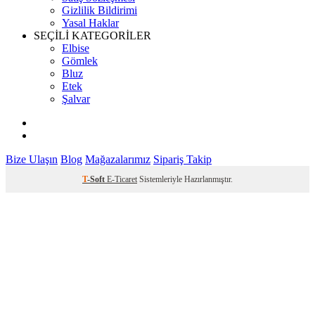
Gizlilik Bildirimi
Yasal Haklar
SEÇİLİ KATEGORİLER
Elbise
Gömlek
Bluz
Etek
Şalvar
Bize Ulaşın
Blog
Mağazalarımız
Sipariş Takip
T
-Soft
E-Ticaret
Sistemleriyle Hazırlanmıştır.