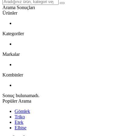
Arama Sonuçları
Ürünler
Kategoriler
Markalar
Kombinler
Sonuç bulunamadı.
Popüler Arama
Gömlek
Triko
Etek
Elbise