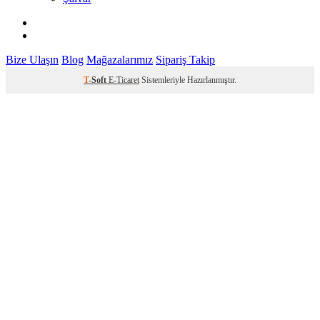
Bize Ulaşın
Blog
Mağazalarımız
Sipariş Takip
T
-Soft
E-Ticaret
Sistemleriyle Hazırlanmıştır.