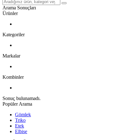
Arama Sonuçları
Ürünler
Kategoriler
Markalar
Kombinler
Sonuç bulunamadı.
Popüler Arama
Gömlek
Triko
Etek
Elbise