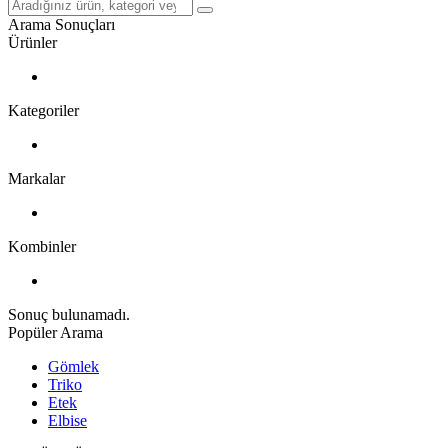
Arama Sonuçları
Ürünler
Kategoriler
Markalar
Kombinler
Sonuç bulunamadı.
Popüler Arama
Gömlek
Triko
Etek
Elbise