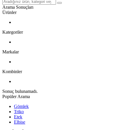
Arama Sonuçları
Ürünler
Kategoriler
Markalar
Kombinler
Sonuç bulunamadı.
Popüler Arama
Gömlek
Triko
Etek
Elbise