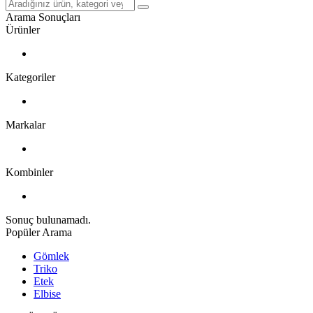
Arama Sonuçları
Ürünler
Kategoriler
Markalar
Kombinler
Sonuç bulunamadı.
Popüler Arama
Gömlek
Triko
Etek
Elbise