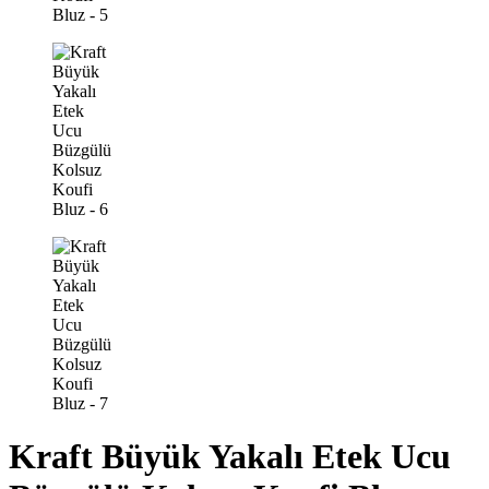
Kraft Büyük Yakalı Etek Ucu