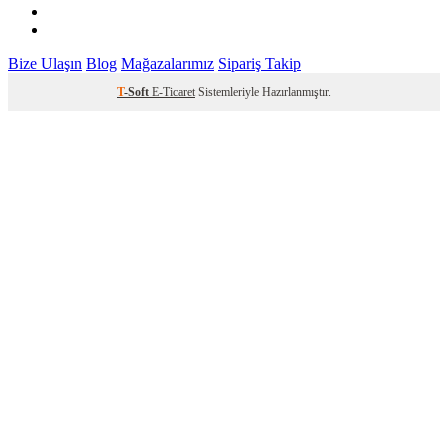
Bize Ulaşın
Blog
Mağazalarımız
Sipariş Takip
T
-Soft
E-Ticaret
Sistemleriyle Hazırlanmıştır.