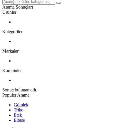
Arama Sonuçları
Ürünler
Kategoriler
Markalar
Kombinler
Sonuç bulunamadı.
Popüler Arama
Gömlek
Triko
Etek
Elbise