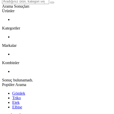
Arama Sonuçları
Ürünler
Kategoriler
Markalar
Kombinler
Sonuç bulunamadı.
Popüler Arama
Gömlek
Triko
Etek
Elbise