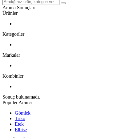
Arama Sonuçları
Ürünler
Kategoriler
Markalar
Kombinler
Sonuç bulunamadı.
Popüler Arama
Gömlek
Triko
Etek
Elbise