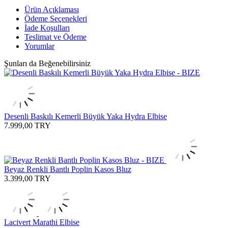
Ürün Açıklaması
Ödeme Seçenekleri
İade Koşulları
Teslimat ve Ödeme
Yorumlar
Şunları da Beğenebilirsiniz
Desenli Baskılı Kemerli Büyük Yaka Hydra Elbise
7.999,00
TRY
Beyaz Renkli Bantlı Poplin Kasos Bluz
3.399,00
TRY
Lacivert Marathi Elbise