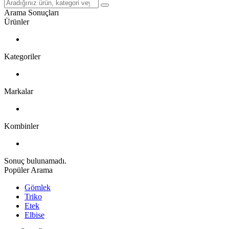
Arama Sonuçları
Ürünler
Kategoriler
Markalar
Kombinler
Sonuç bulunamadı.
Popüler Arama
Gömlek
Triko
Etek
Elbise