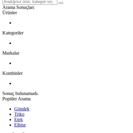
Arama Sonuçları
Ürünler
Kategoriler
Markalar
Kombinler
Sonuç bulunamadı.
Popüler Arama
Gömlek
Triko
Etek
Elbise