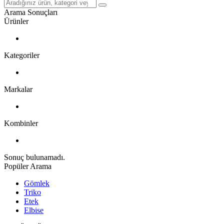
Arama Sonuçları
Ürünler
Kategoriler
Markalar
Kombinler
Sonuç bulunamadı.
Popüler Arama
Gömlek
Triko
Etek
Elbise