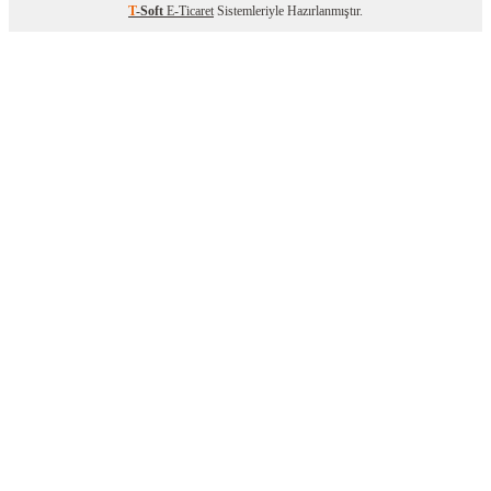
T
-Soft
E-Ticaret
Sistemleriyle Hazırlanmıştır.