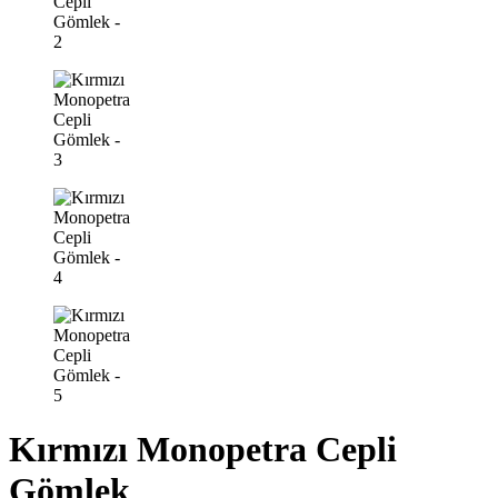
Kırmızı Monopetra Cepli
Gömlek