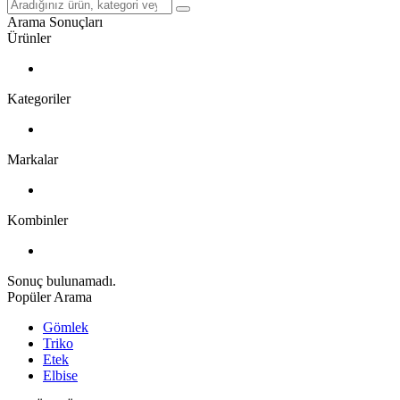
Arama Sonuçları
Ürünler
Kategoriler
Markalar
Kombinler
Sonuç bulunamadı.
Popüler Arama
Gömlek
Triko
Etek
Elbise