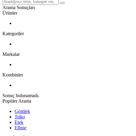
Arama Sonuçları
Ürünler
Kategoriler
Markalar
Kombinler
Sonuç bulunamadı.
Popüler Arama
Gömlek
Triko
Etek
Elbise