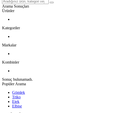
Arama Sonuçları
Ürünler
Kategoriler
Markalar
Kombinler
Sonuç bulunamadı.
Popüler Arama
Gömlek
Triko
Etek
Elbise