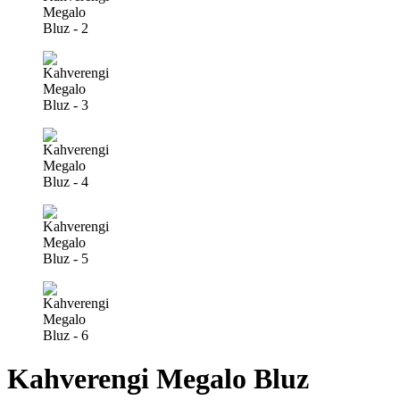
Kahverengi Megalo Bluz