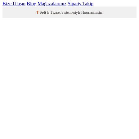
Bize Ulaşın
Blog
Mağazalarımız
Sipariş Takip
T
-Soft
E-Ticaret
Sistemleriyle Hazırlanmıştır.