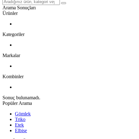
Arama Sonuçları
Ürünler
Kategoriler
Markalar
Kombinler
Sonuç bulunamadı.
Popüler Arama
Gömlek
Triko
Etek
Elbise