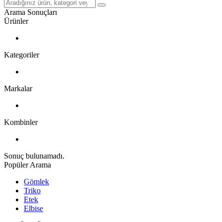
Arama Sonuçları
Ürünler
Kategoriler
Markalar
Kombinler
Sonuç bulunamadı.
Popüler Arama
Gömlek
Triko
Etek
Elbise