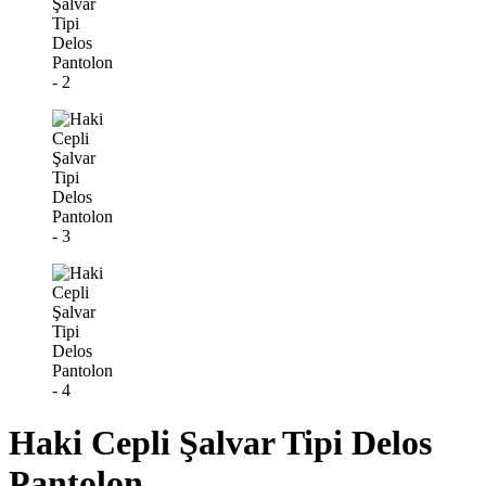
Haki Cepli Şalvar Tipi Delos
Pantolon