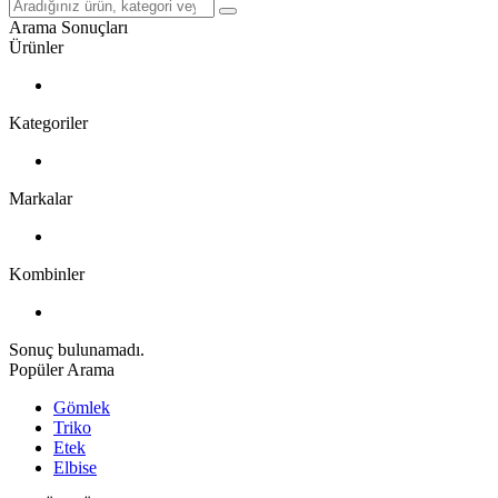
Arama Sonuçları
Ürünler
Kategoriler
Markalar
Kombinler
Sonuç bulunamadı.
Popüler Arama
Gömlek
Triko
Etek
Elbise