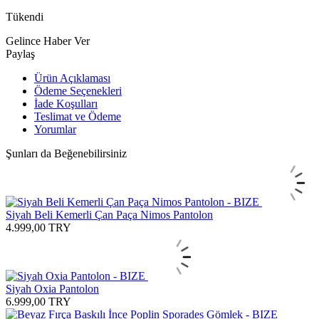
Tükendi
Gelince Haber Ver
Paylaş
Ürün Açıklaması
Ödeme Seçenekleri
İade Koşulları
Teslimat ve Ödeme
Yorumlar
Şunları da Beğenebilirsiniz
Siyah Beli Kemerli Çan Paça Nimos Pantolon
4.999,00
TRY
Siyah Oxia Pantolon
6.999,00
TRY