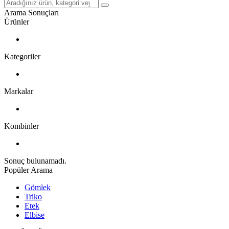
Arama Sonuçları
Ürünler
Kategoriler
Markalar
Kombinler
Sonuç bulunamadı.
Popüler Arama
Gömlek
Triko
Etek
Elbise